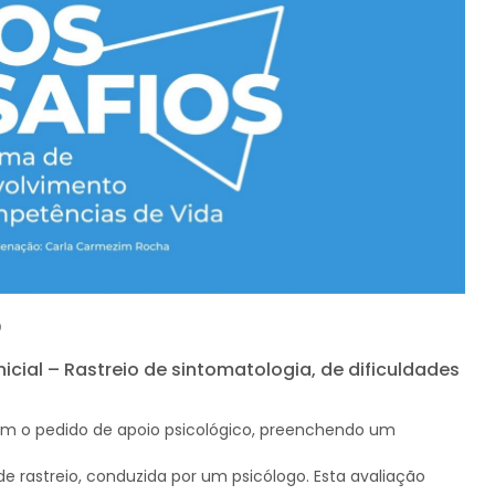
o
icial – Rastreio de sintomatologia, de dificuldades
om o pedido de apoio psicológico, preenchendo um
 rastreio, conduzida por um psicólogo. Esta avaliação