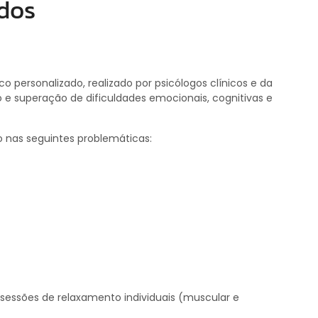
ados
ersonalizado, realizado por psicólogos clínicos e da
 e superação de dificuldades emocionais, cognitivas e
nas seguintes problemáticas:
 sessões de relaxamento individuais (muscular e