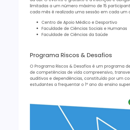
limitadas a um número máximo de 15 participant
cada mês é realizada uma sessão em cada um do
Centro de Apoio Médico e Desportivo
Faculdade de Ciências Sociais e Humanas
Faculdade de Ciências da Saúde
Programa Riscos & Desafios
O Programa Riscos & Desafios é um programa d
de competências de vida compreensivo, transve
auditivos e dependências, constituído por um co
estudantes a frequentar o 1º ano do ensino superi