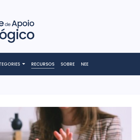
TEGORIES
RECURSOS
SOBRE
NEE